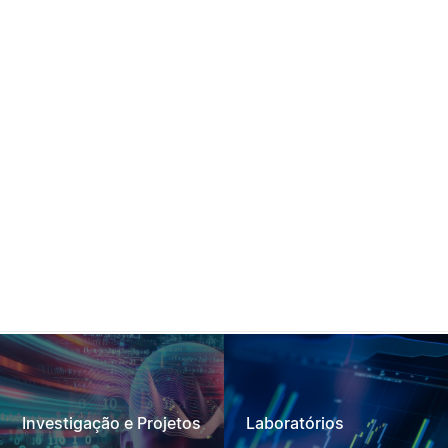
Investigação e Projetos
Laboratórios