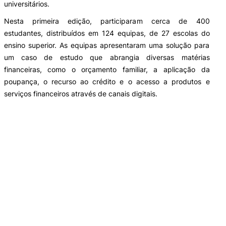
universitários.
Nesta primeira edição, participaram cerca de 400
estudantes, distribuídos em 124 equipas, de 27 escolas do
ensino superior. As equipas apresentaram uma solução para
um caso de estudo que abrangia diversas matérias
financeiras, como o orçamento familiar, a aplicação da
poupança, o recurso ao crédito e o acesso a produtos e
serviços financeiros através de canais digitais.