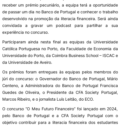
receber um prémio pecuniário, a equipa terá a oportunidade
de passar um dia no Banco de Portugal e conhecer o trabalho
desenvolvido na promoção da literacia financeira. Será ainda
convidada a gravar um podcast para partilhar a sua
experiência no concurso.
Participaram ainda nesta final as equipas da Universidade
Católica Portuguesa no Porto, da Faculdade de Economia da
Universidade do Porto, da Coimbra Business School – ISCAC e
da Universidade de Aveiro.
Os prémios foram entregues às equipas pelos membros do
júri do concurso: o Governador do Banco de Portugal, Mário
Centeno, a Administradora do Banco de Portugal Francisca
Guedes de Oliveira, o Presidente da CFA Society Portugal,
Marcos Ribeiro, e o jornalista Luís Leitão, do ECO.
O concurso “O Meu Futuro Financeiro” foi lançado em 2024,
pelo Banco de Portugal e a CFA Society Portugal com o
objetivo contribuir para a literacia financeira dos estudantes