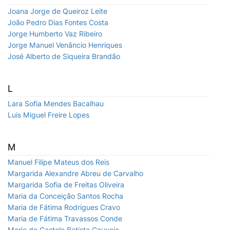
Joana Jorge de Queiroz Leite
João Pedro Dias Fontes Costa
Jorge Humberto Vaz Ribeiro
Jorge Manuel Venâncio Henriques
José Alberto de Siqueira Brandão
L
Lara Sofia Mendes Bacalhau
Luis Miguel Freire Lopes
M
Manuel Filipe Mateus dos Reis
Margarida Alexandre Abreu de Carvalho
Margarida Sofia de Freitas Oliveira
Maria da Conceição Santos Rocha
Maria de Fátima Rodrigues Cravo
Maria de Fátima Travassos Conde
Maria do Castelo Batista Gouveia