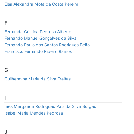
Elsa Alexandra Mota da Costa Pereira
F
Fernanda Cristina Pedrosa Alberto
Fernando Manuel Gonçalves da Silva
Fernando Paulo dos Santos Rodrigues Belfo
Francisco Fernando Ribeiro Ramos
G
Guilhermina Maria da Silva Freitas
I
Inês Margarida Rodrigues Pais da Silva Borges
Isabel Maria Mendes Pedrosa
J