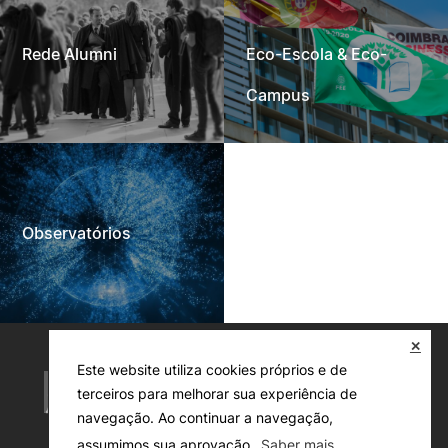
Rede Alumni
Eco-Escola & Eco-
Campus
Observatórios
✕
Este website utiliza cookies próprios e de
terceiros para melhorar sua experiência de
navegação. Ao continuar a navegação,
assumimos sua aprovação.
Saber mais