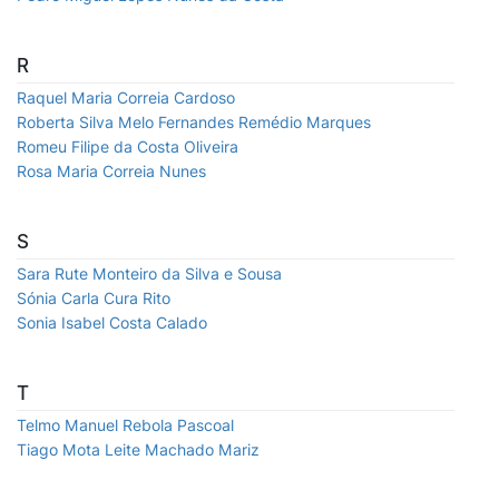
R
Raquel Maria Correia Cardoso
Roberta Silva Melo Fernandes Remédio Marques
Romeu Filipe da Costa Oliveira
Rosa Maria Correia Nunes
S
Sara Rute Monteiro da Silva e Sousa
Sónia Carla Cura Rito
Sonia Isabel Costa Calado
T
Telmo Manuel Rebola Pascoal
Tiago Mota Leite Machado Mariz