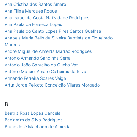
Ana Cristina dos Santos Amaro
Ana Filipa Marques Roque
Ana Isabel da Costa Natividade Rodrigues
Ana Paula da Fonseca Lopes
Ana Paula do Canto Lopes Pires Santos Quelhas
Anabela Maria Bello da Silveira Baptista de Figueiredo
Marcos
André Miguel de Almeida Marrão Rodrigues
António Armando Sandinha Serra
António João Carvalho da Cunha Vaz
António Manuel Amaro Calheiros da Silva
Armando Ferreira Soares Veiga
Artur Jorge Peixoto Conceição Vilares Morgado
B
Beatriz Rosa Lopes Cancela
Benjamim da Silva Rodrigues
Bruno José Machado de Almeida