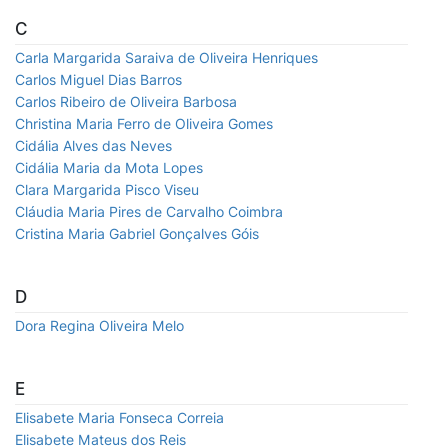
C
Carla Margarida Saraiva de Oliveira Henriques
Carlos Miguel Dias Barros
Carlos Ribeiro de Oliveira Barbosa
Christina Maria Ferro de Oliveira Gomes
Cidália Alves das Neves
Cidália Maria da Mota Lopes
Clara Margarida Pisco Viseu
Cláudia Maria Pires de Carvalho Coimbra
Cristina Maria Gabriel Gonçalves Góis
D
Dora Regina Oliveira Melo
E
Elisabete Maria Fonseca Correia
Elisabete Mateus dos Reis