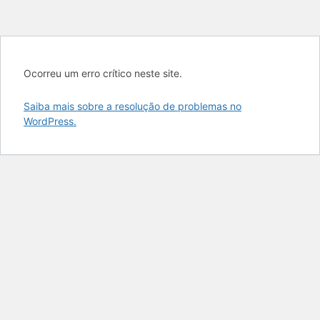
Ocorreu um erro crítico neste site.
Saiba mais sobre a resolução de problemas no
WordPress.