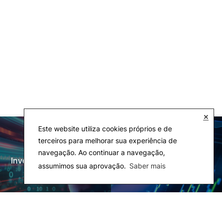
✕
Este website utiliza cookies próprios e de
terceiros para melhorar sua experiência de
navegação. Ao continuar a navegação,
Investigação e Projetos
Laboratórios
assumimos sua aprovação.
Saber mais