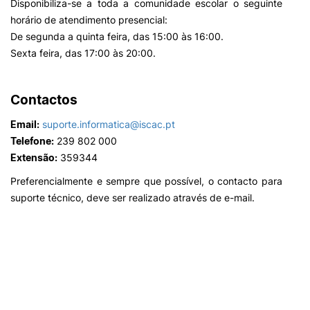
Disponibiliza-se a toda a comunidade escolar o seguinte
horário de atendimento presencial:
De segunda a quinta feira, das 15:00 às 16:00.
Sexta feira, das 17:00 às 20:00.
Contactos
Email:
suporte.informatica@iscac.pt
Telefone:
239 802 000
Extensão:
359344
Preferencialmente e sempre que possível, o contacto para
suporte técnico, deve ser realizado através de e-mail.