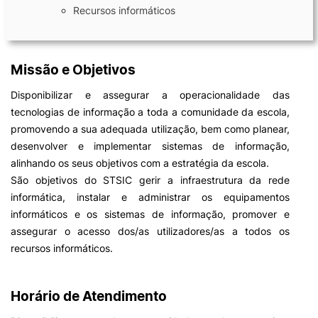
Recursos informáticos
Missão e Objetivos
Disponibilizar e assegurar a operacionalidade das
tecnologias de informação a toda a comunidade da escola,
promovendo a sua adequada utilização, bem como planear,
desenvolver e implementar sistemas de informação,
alinhando os seus objetivos com a estratégia da escola.
São objetivos do STSIC gerir a infraestrutura da rede
informática, instalar e administrar os equipamentos
informáticos e os sistemas de informação, promover e
assegurar o acesso dos/as utilizadores/as a todos os
recursos informáticos.
Horário de Atendimento