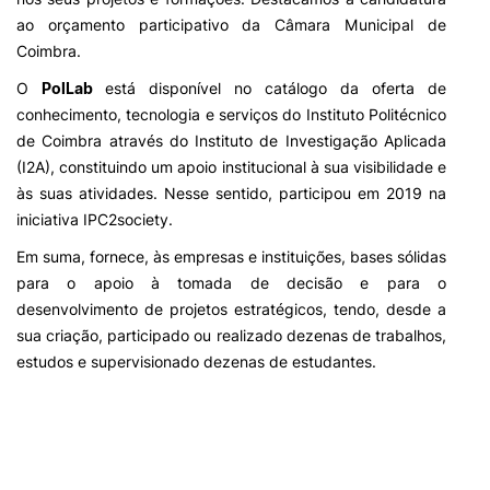
ao orçamento participativo da Câmara Municipal de
Coimbra.
O
PolLab
está disponível no catálogo da oferta de
conhecimento, tecnologia e serviços do Instituto Politécnico
de Coimbra através do Instituto de Investigação Aplicada
(I2A), constituindo um apoio institucional à sua visibilidade e
às suas atividades. Nesse sentido, participou em 2019 na
iniciativa IPC2society.
Em suma, fornece, às empresas e instituições, bases sólidas
para o apoio à tomada de decisão e para o
desenvolvimento de projetos estratégicos, tendo, desde a
sua criação, participado ou realizado dezenas de trabalhos,
estudos e supervisionado dezenas de estudantes.