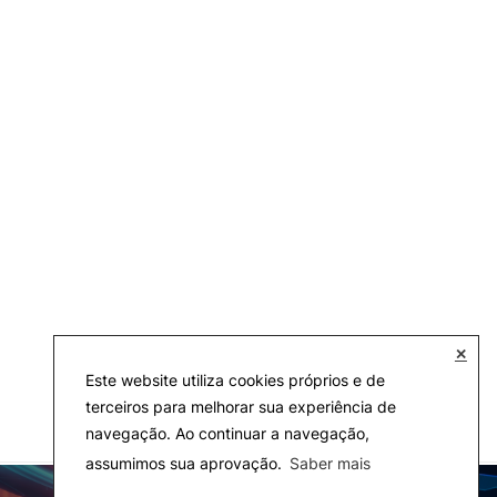
✕
Este website utiliza cookies próprios e de
terceiros para melhorar sua experiência de
navegação. Ao continuar a navegação,
assumimos sua aprovação.
Saber mais