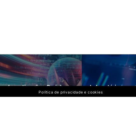
Investigação e Projetos
Laboratórios
Política de privacidade e cookies
Política de privacidade 