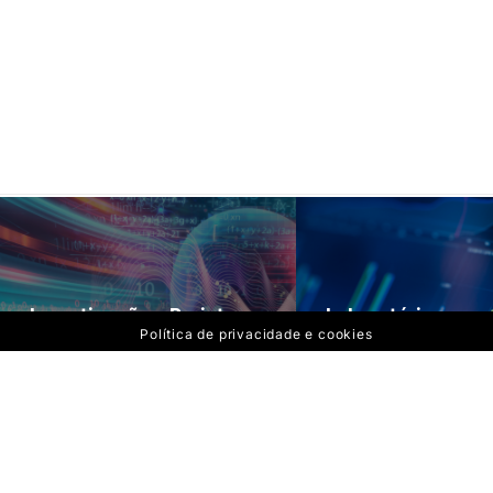
Investigação e Projetos
Laboratórios
Política de privacidade e cookies
Política de privacidade 