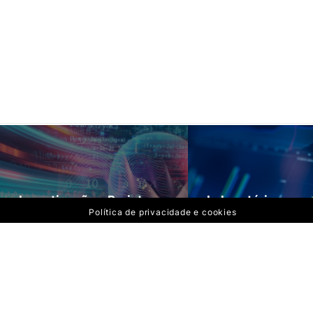
Investigação e Projetos
Laboratórios
Política de privacidade e cookies
Política de privacidade 