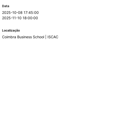
Data
2025-10-08 17:45:00
2025-11-10 18:00:00
Localização
Coimbra Business School | ISCAC