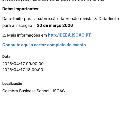
Datas importantes:
Data-limite para a submissão da versão revista & Data-limite
para a inscrição |
20 de março 2026
⚠️ Mais informações em
http:/IDEEA.ISCAC.PT
Consulte aqui o cartaz completo do evento
Data
2026-04-17 09:00:00
2026-04-17 18:00:00
Localização
Coimbra Business School | ISCAC