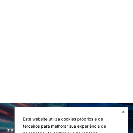
✕
Este website utiliza cookies próprios e de
terceiros para melhorar sua experiência de
Investigação e Projetos
Laboratórios