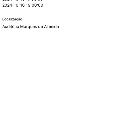
2024-10-16 19:00:00
Localização
Auditório Marques de Almeida