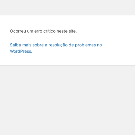
Ocorreu um erro crítico neste site.
Saiba mais sobre a resolução de problemas no
WordPress.