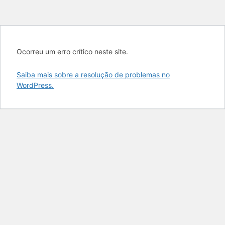
Ocorreu um erro crítico neste site.
Saiba mais sobre a resolução de problemas no
WordPress.